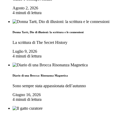
Agosto 2, 2026
4 minuti di lettura
Donna Tartt, Dio di illusioni: la scrittura e le connessioni
La scrittura di The Secret History
Luglio 9, 2026
4 minuti di lettura
Diario di una Brocca: Risonanza Magnetica
Sono sempre stata appassionata dell’autunno
Giugno 16, 2026
4 minuti di lettura