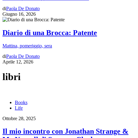
di
Paola De Donato
Giugno 16, 2026
Diario di una Brocca: Patente
Mattina, pomeriggio, sera
di
Paola De Donato
Aprile 12, 2026
libri
Books
Life
Ottobre 28, 2025
Il mio incontro con Jonathan Strange &