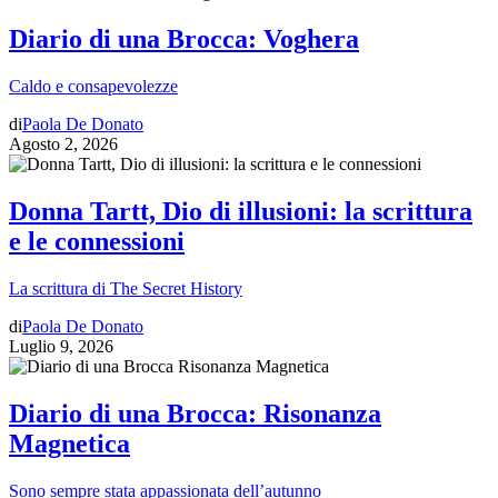
Diario di una Brocca: Voghera
Caldo e consapevolezze
di
Paola De Donato
Agosto 2, 2026
Donna Tartt, Dio di illusioni: la scrittura
e le connessioni
La scrittura di The Secret History
di
Paola De Donato
Luglio 9, 2026
Diario di una Brocca: Risonanza
Magnetica
Sono sempre stata appassionata dell’autunno