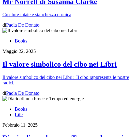
Mr Norrell di Susanna Clarke
Creature fatate e stanchezza cronica
di
Paola De Donato
Books
Maggio 22, 2025
Il valore simbolico del cibo nei Libri
Il valore simbolico del cibo nei Libri: Il cibo rappresenta le nostre
radici,
di
Paola De Donato
Books
Life
Febbraio 11, 2025