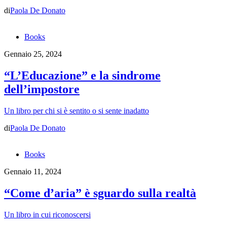
di
Paola De Donato
Books
Gennaio 25, 2024
“L’Educazione” e la sindrome
dell’impostore
Un libro per chi si è sentito o si sente inadatto
di
Paola De Donato
Books
Gennaio 11, 2024
“Come d’aria” è sguardo sulla realtà
Un libro in cui riconoscersi