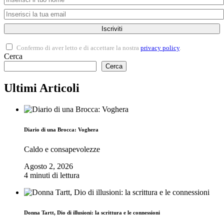
Iscriviti
Confermo di aver letto e di accettare la nostra
privacy policy
.
Cerca
Cerca
Ultimi Articoli
Diario di una Brocca: Voghera
Caldo e consapevolezze
Agosto 2, 2026
4 minuti di lettura
Donna Tartt, Dio di illusioni: la scrittura e le connessioni