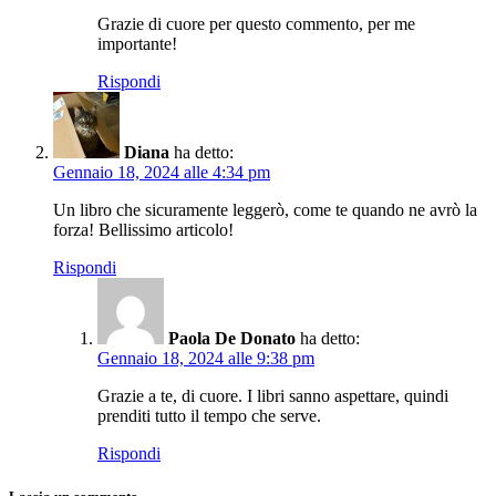
Grazie di cuore per questo commento, per me
importante!
Rispondi
Diana
ha detto:
Gennaio 18, 2024 alle 4:34 pm
Un libro che sicuramente leggerò, come te quando ne avrò la
forza! Bellissimo articolo!
Rispondi
Paola De Donato
ha detto:
Gennaio 18, 2024 alle 9:38 pm
Grazie a te, di cuore. I libri sanno aspettare, quindi
prenditi tutto il tempo che serve.
Rispondi