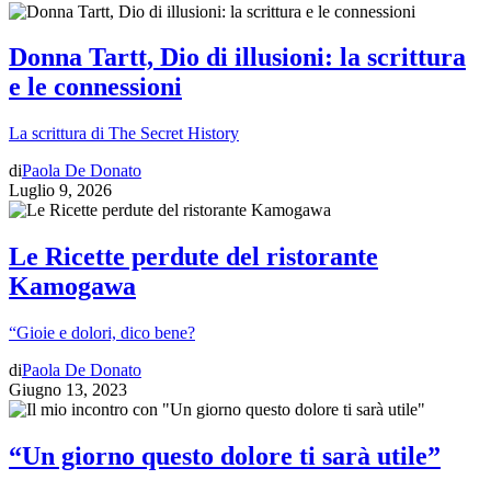
Donna Tartt, Dio di illusioni: la scrittura
e le connessioni
La scrittura di The Secret History
di
Paola De Donato
Luglio 9, 2026
Le Ricette perdute del ristorante
Kamogawa
“Gioie e dolori, dico bene?
di
Paola De Donato
Giugno 13, 2023
“Un giorno questo dolore ti sarà utile”