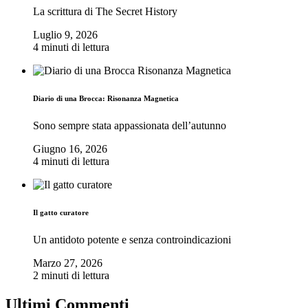
La scrittura di The Secret History
Luglio 9, 2026
4 minuti di lettura
Diario di una Brocca: Risonanza Magnetica
Sono sempre stata appassionata dell’autunno
Giugno 16, 2026
4 minuti di lettura
Il gatto curatore
Un antidoto potente e senza controindicazioni
Marzo 27, 2026
2 minuti di lettura
Ultimi Commenti