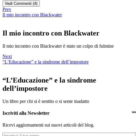
Vedi Commenti (4)
Prev
Il mio incontro con Blackwater
Il mio incontro con Blackwater
Il mio incontro con Blackwater è stato un colpo di fulmine
Next
“L’Educazione” e la sindrome dell’impostore
“L’Educazione” e la sindrome
dell’impostore
Un libro per chi si è sentito o si sente inadatto
Iscriviti alla Newsletter
Ricevi aggiornamenti sui nuovi articoli del blog.