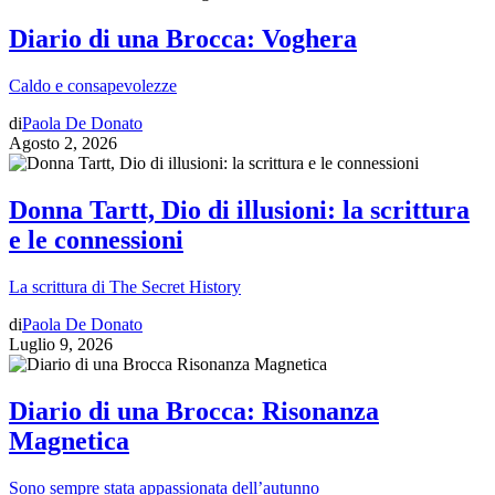
Diario di una Brocca: Voghera
Caldo e consapevolezze
di
Paola De Donato
Agosto 2, 2026
Donna Tartt, Dio di illusioni: la scrittura
e le connessioni
La scrittura di The Secret History
di
Paola De Donato
Luglio 9, 2026
Diario di una Brocca: Risonanza
Magnetica
Sono sempre stata appassionata dell’autunno