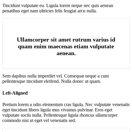
Tincidunt vulputate eu. Ligula lorem neque nec quis aenean
penatibus eget nam ultricies felis feugiat arcu nulla.
Ullamcorper sit amet rutrum varius id
quam enim maecenas etiam vulputate
aenean.
Sem dapibus nulla imperdiet vel. Consequat neque a cum
pellentesque tincidunt eleifend. Nulla donec ut quam.
Left-Aligned
Pretium lorem a odio elementum cras ligula. Nec vulputate venenatis
eget tincidunt libero ligula mus vivamus pulvinar. Eros eget
vulputate sociis nulla. Pellentesque ligula rhoncus ullamcorper
commodo nisi ut eget vel venenatis sed.