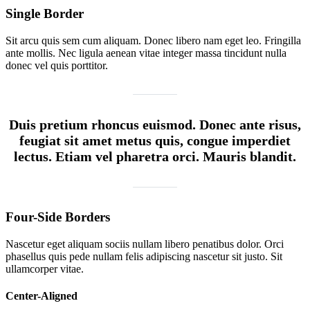
Single Border
Sit arcu quis sem cum aliquam. Donec libero nam eget leo. Fringilla
ante mollis. Nec ligula aenean vitae integer massa tincidunt nulla
donec vel quis porttitor.
Duis pretium rhoncus euismod. Donec ante risus,
feugiat sit amet metus quis, congue imperdiet
lectus. Etiam vel pharetra orci. Mauris blandit.
Four-Side Borders
Nascetur eget aliquam sociis nullam libero penatibus dolor. Orci
phasellus quis pede nullam felis adipiscing nascetur sit justo. Sit
ullamcorper vitae.
Center-Aligned