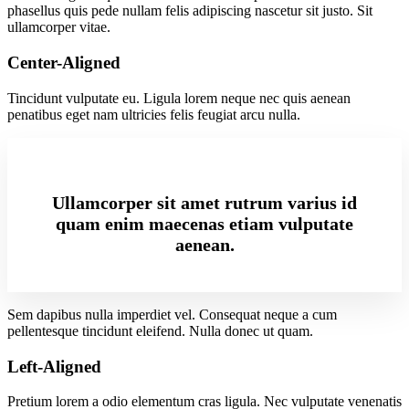
phasellus quis pede nullam felis adipiscing nascetur sit justo. Sit
ullamcorper vitae.
Center-Aligned
Tincidunt vulputate eu. Ligula lorem neque nec quis aenean
penatibus eget nam ultricies felis feugiat arcu nulla.
Ullamcorper sit amet rutrum varius id
quam enim maecenas etiam vulputate
aenean.
Sem dapibus nulla imperdiet vel. Consequat neque a cum
pellentesque tincidunt eleifend. Nulla donec ut quam.
Left-Aligned
Pretium lorem a odio elementum cras ligula. Nec vulputate venenatis