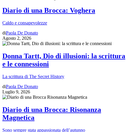
Diario di una Brocca: Voghera
Caldo e consapevolezze
di
Paola De Donato
Agosto 2, 2026
Donna Tartt, Dio di illusioni: la scrittura
e le connessioni
La scrittura di The Secret History
di
Paola De Donato
Luglio 9, 2026
Diario di una Brocca: Risonanza
Magnetica
Sono sempre stata appassionata dell’autunno