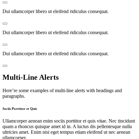
Dui ullamcorper libero ut eleifend ridiculus consequat.
Dui ullamcorper libero ut eleifend ridiculus consequat.
Dui ullamcorper libero ut eleifend ridiculus consequat.
Multi-Line Alerts
Here’re some examples of multi-line alerts with headings and
paragraphs.
Sociis Porttitor et Quis
Ullamcorper aenean enim sociis porttitor et quis vitae. Nec tincidunt
quam a rhoncus quisque amet id in. A luctus dis pellentesque nulla
ultricies amet. Enim nisi eget tempus etiam eleifend ut nec aenean
ullamcorper.