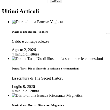
Cerca
Ultimi Articoli
Diario di una Brocca: Voghera
Caldo e consapevolezze
Agosto 2, 2026
4 minuti di lettura
Donna Tartt, Dio di illusioni: la scrittura e le connessioni
La scrittura di The Secret History
Luglio 9, 2026
4 minuti di lettura
Diario di una Brocca: Risonanza Magnetica