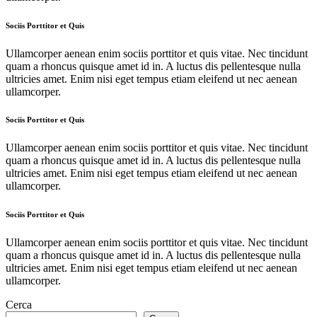
Sociis Porttitor et Quis
Ullamcorper aenean enim sociis porttitor et quis vitae. Nec tincidunt
quam a rhoncus quisque amet id in. A luctus dis pellentesque nulla
ultricies amet. Enim nisi eget tempus etiam eleifend ut nec aenean
ullamcorper.
Sociis Porttitor et Quis
Ullamcorper aenean enim sociis porttitor et quis vitae. Nec tincidunt
quam a rhoncus quisque amet id in. A luctus dis pellentesque nulla
ultricies amet. Enim nisi eget tempus etiam eleifend ut nec aenean
ullamcorper.
Sociis Porttitor et Quis
Ullamcorper aenean enim sociis porttitor et quis vitae. Nec tincidunt
quam a rhoncus quisque amet id in. A luctus dis pellentesque nulla
ultricies amet. Enim nisi eget tempus etiam eleifend ut nec aenean
ullamcorper.
Cerca