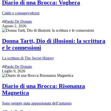
Diario di una Brocca: Voghera
Caldo e consapevolezze
di
Paola De Donato
Agosto 2, 2026
Donna Tartt, Dio di illusioni: la scrittura
e le connessioni
La scrittura di The Secret History
di
Paola De Donato
Luglio 9, 2026
Diario di una Brocca: Risonanza
Magnetica
Sono sempre stata appassionata dell’autunno