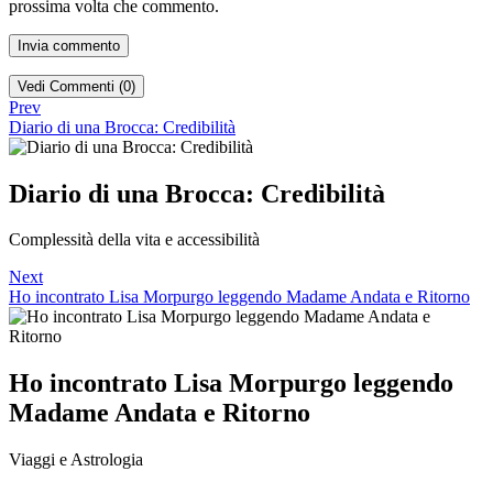
prossima volta che commento.
Vedi Commenti (0)
Prev
Diario di una Brocca: Credibilità
Diario di una Brocca: Credibilità
Complessità della vita e accessibilità
Next
Ho incontrato Lisa Morpurgo leggendo Madame Andata e Ritorno
Ho incontrato Lisa Morpurgo leggendo
Madame Andata e Ritorno
Viaggi e Astrologia