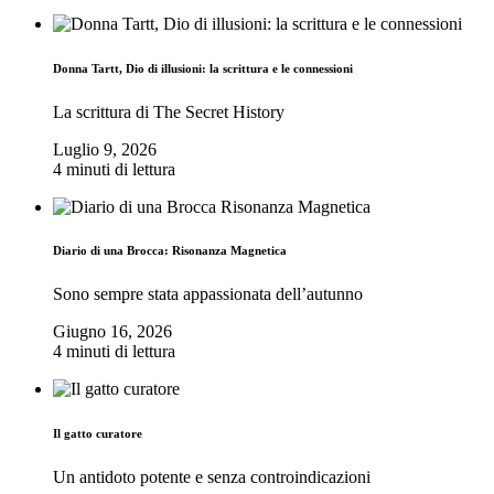
Donna Tartt, Dio di illusioni: la scrittura e le connessioni
La scrittura di The Secret History
Luglio 9, 2026
4 minuti di lettura
Diario di una Brocca: Risonanza Magnetica
Sono sempre stata appassionata dell’autunno
Giugno 16, 2026
4 minuti di lettura
Il gatto curatore
Un antidoto potente e senza controindicazioni