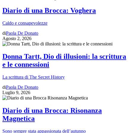
Diario di una Brocca: Voghera
Caldo e consapevolezze
di
Paola De Donato
Agosto 2, 2026
Donna Tartt, Dio di illusioni: la scrittura
e le connessioni
La scrittura di The Secret History
di
Paola De Donato
Luglio 9, 2026
Diario di una Brocca: Risonanza
Magnetica
Sono sempre stata appassionata dell’autunno