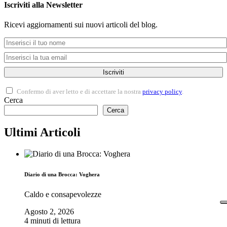
Iscriviti alla Newsletter
Ricevi aggiornamenti sui nuovi articoli del blog.
Iscriviti
Confermo di aver letto e di accettare la nostra
privacy policy
.
Cerca
Cerca
Ultimi Articoli
Diario di una Brocca: Voghera
Caldo e consapevolezze
Agosto 2, 2026
4 minuti di lettura