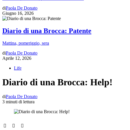
di
Paola De Donato
Giugno 16, 2026
Diario di una Brocca: Patente
Mattina, pomeriggio, sera
di
Paola De Donato
Aprile 12, 2026
Life
Diario di una Brocca: Help!
di
Paola De Donato
3 minuti di lettura