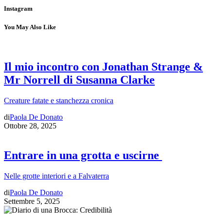
Instagram
You May Also Like
Il mio incontro con Jonathan Strange &
Mr Norrell di Susanna Clarke
Creature fatate e stanchezza cronica
di
Paola De Donato
Ottobre 28, 2025
Entrare in una grotta e uscirne
Nelle grotte interiori e a Falvaterra
di
Paola De Donato
Settembre 5, 2025