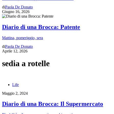
di
Paola De Donato
Giugno 16, 2026
Diario di una Brocca: Patente
Mattina, pomeriggio, sera
di
Paola De Donato
Aprile 12, 2026
sedia a rotelle
Life
Maggio 2, 2024
Diario di una Brocca: Il Supermercato