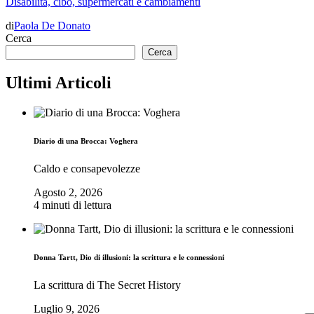
Disabilità, cibo, supermercati e cambiamenti
di
Paola De Donato
Cerca
Cerca
Ultimi Articoli
Diario di una Brocca: Voghera
Caldo e consapevolezze
Agosto 2, 2026
4 minuti di lettura
Donna Tartt, Dio di illusioni: la scrittura e le connessioni
La scrittura di The Secret History
Luglio 9, 2026