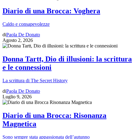
Diario di una Brocca: Voghera
Caldo e consapevolezze
di
Paola De Donato
Agosto 2, 2026
Donna Tartt, Dio di illusioni: la scrittura
e le connessioni
La scrittura di The Secret History
di
Paola De Donato
Luglio 9, 2026
Diario di una Brocca: Risonanza
Magnetica
Sono sempre stata appassionata dell’autunno