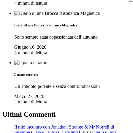
4 minuti di lettura
Diario di una Brocca: Risonanza Magnetica
Sono sempre stata appassionata dell’autunno
Giugno 16, 2026
4 minuti di lettura
Il gatto curatore
Un antidoto potente e senza controindicazioni
Marzo 27, 2026
2 minuti di lettura
Ultimi Commenti
Il mio incontro con Jonathan Strange & Mr Norrell di
Susanna Clarke - Books, Life and Cat
su
Diario di una