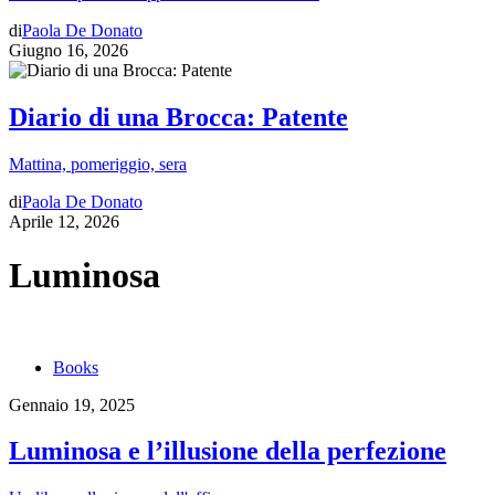
di
Paola De Donato
Giugno 16, 2026
Diario di una Brocca: Patente
Mattina, pomeriggio, sera
di
Paola De Donato
Aprile 12, 2026
Luminosa
Books
Gennaio 19, 2025
Luminosa e l’illusione della perfezione