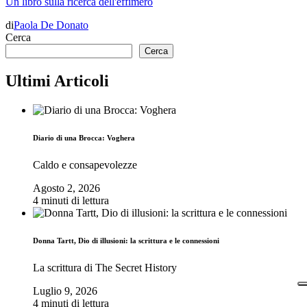
Un libro sulla ricerca dell'effimero
di
Paola De Donato
Cerca
Cerca
Ultimi Articoli
Diario di una Brocca: Voghera
Caldo e consapevolezze
Agosto 2, 2026
4 minuti di lettura
Donna Tartt, Dio di illusioni: la scrittura e le connessioni
La scrittura di The Secret History
Luglio 9, 2026
4 minuti di lettura