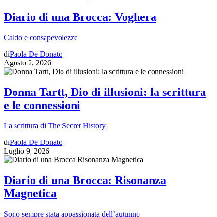
Diario di una Brocca: Voghera
Caldo e consapevolezze
di
Paola De Donato
Agosto 2, 2026
Donna Tartt, Dio di illusioni: la scrittura
e le connessioni
La scrittura di The Secret History
di
Paola De Donato
Luglio 9, 2026
Diario di una Brocca: Risonanza
Magnetica
Sono sempre stata appassionata dell’autunno