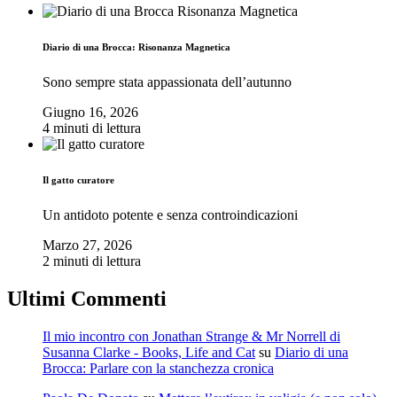
Diario di una Brocca: Risonanza Magnetica
Sono sempre stata appassionata dell’autunno
Giugno 16, 2026
4 minuti di lettura
Il gatto curatore
Un antidoto potente e senza controindicazioni
Marzo 27, 2026
2 minuti di lettura
Ultimi Commenti
Il mio incontro con Jonathan Strange & Mr Norrell di
Susanna Clarke - Books, Life and Cat
su
Diario di una
Brocca: Parlare con la stanchezza cronica