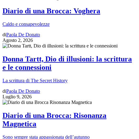
Diario di una Brocca: Voghera
Caldo e consapevolezze
di
Paola De Donato
Agosto 2, 2026
Donna Tartt, Dio di illusioni: la scrittura
e le connessioni
La scrittura di The Secret History
di
Paola De Donato
Luglio 9, 2026
Diario di una Brocca: Risonanza
Magnetica
Sono sempre stata appassionata dell’autunno