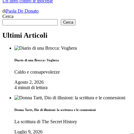
Un libro contro le ipocrisie
di
Paola De Donato
Cerca
Cerca
Ultimi Articoli
Diario di una Brocca: Voghera
Caldo e consapevolezze
Agosto 2, 2026
4 minuti di lettura
Donna Tartt, Dio di illusioni: la scrittura e le connessioni
La scrittura di The Secret History
Luglio 9, 2026