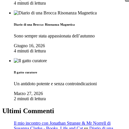
4 minuti di lettura
Diario di una Brocca: Risonanza Magnetica
Sono sempre stata appassionata dell’autunno
Giugno 16, 2026
4 minuti di lettura
Il gatto curatore
Un antidoto potente e senza controindicazioni
Marzo 27, 2026
2 minuti di lettura
Ultimi Commenti
Il mio incontro con Jonathan Strange & Mr Norrell di
Susanna Clarke - Books, Life and Cat
su
Diario di una