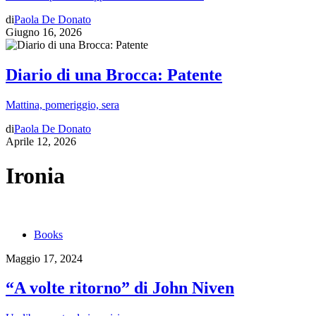
di
Paola De Donato
Giugno 16, 2026
Diario di una Brocca: Patente
Mattina, pomeriggio, sera
di
Paola De Donato
Aprile 12, 2026
Ironia
Books
Maggio 17, 2024
“A volte ritorno” di John Niven