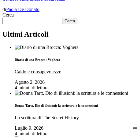
di
Paola De Donato
Cerca
Cerca
Ultimi Articoli
Diario di una Brocca: Voghera
Caldo e consapevolezze
Agosto 2, 2026
4 minuti di lettura
Donna Tartt, Dio di illusioni: la scrittura e le connessioni
La scrittura di The Secret History
Luglio 9, 2026
4 minuti di lettura