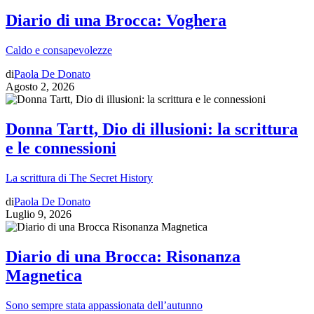
Diario di una Brocca: Voghera
Caldo e consapevolezze
di
Paola De Donato
Agosto 2, 2026
Donna Tartt, Dio di illusioni: la scrittura
e le connessioni
La scrittura di The Secret History
di
Paola De Donato
Luglio 9, 2026
Diario di una Brocca: Risonanza
Magnetica
Sono sempre stata appassionata dell’autunno