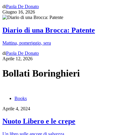
di
Paola De Donato
Giugno 16, 2026
Diario di una Brocca: Patente
Mattina, pomeriggio, sera
di
Paola De Donato
Aprile 12, 2026
Bollati Boringhieri
Books
Aprile 4, 2024
Nuoto Libero e le crepe
Un libro sulle ancore di salvezza